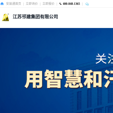
安装通首页
|
立即询价
|
立即报价
|
400-848-1365
|
江苏邗建集团有限公司