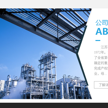
江苏
1972年
了全省第
确定的重
完成产权
业，母...
了解详